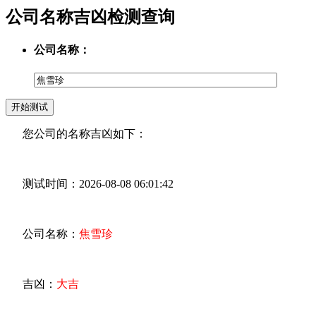
公司名称吉凶检测查询
公司名称：
您公司的名称吉凶如下：
测试时间：2026-08-08 06:01:42
公司名称：
焦雪珍
吉凶：
大吉