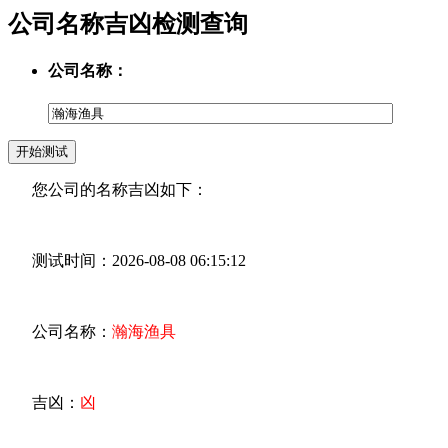
公司名称吉凶检测查询
公司名称：
您公司的名称吉凶如下：
测试时间：2026-08-08 06:15:12
公司名称：
瀚海渔具
吉凶：
凶