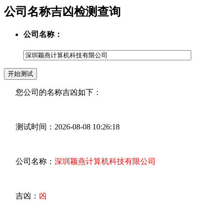
公司名称吉凶检测查询
公司名称：
您公司的名称吉凶如下：
测试时间：2026-08-08 10:26:18
公司名称：
深圳颖燕计算机科技有限公司
吉凶：
凶