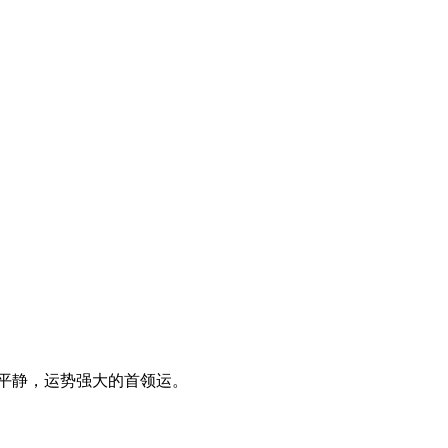
平静，运势强大的首领运。