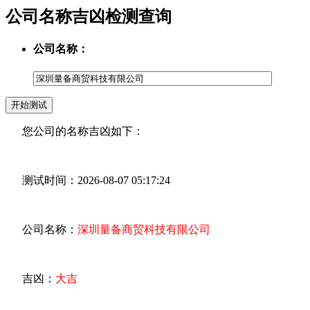
公司名称吉凶检测查询
公司名称：
您公司的名称吉凶如下：
测试时间：2026-08-07 05:17:24
公司名称：
深圳量备商贸科技有限公司
吉凶：
大吉