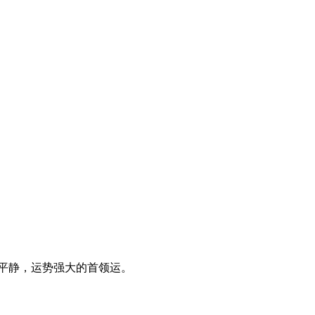
平静，运势强大的首领运。