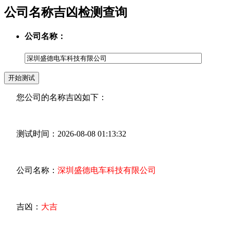
公司名称吉凶检测查询
公司名称：
您公司的名称吉凶如下：
测试时间：2026-08-08 01:13:32
公司名称：
深圳盛德电车科技有限公司
吉凶：
大吉