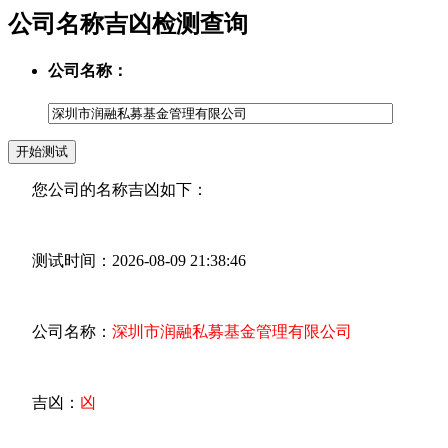
公司名称吉凶检测查询
公司名称：
您公司的名称吉凶如下：
测试时间：2026-08-09 21:38:46
公司名称：
深圳市润融私募基金管理有限公司
吉凶：
凶