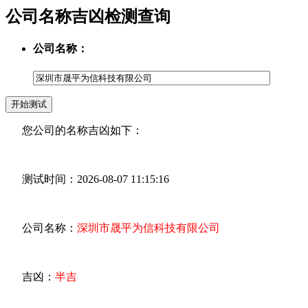
公司名称吉凶检测查询
公司名称：
您公司的名称吉凶如下：
测试时间：2026-08-07 11:15:16
公司名称：
深圳市晟平为信科技有限公司
吉凶：
半吉