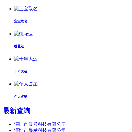
宝宝取名
桃花运
十年大运
个人占星
最新查询
深圳市晟号科技有限公司
深圳市晟发科技有限公司