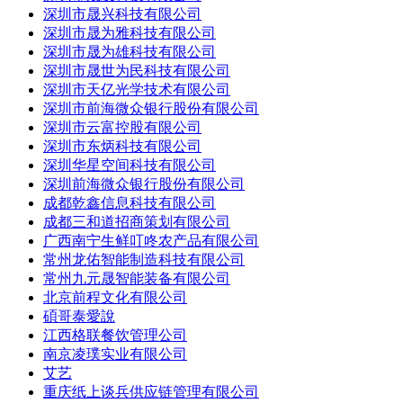
深圳市晟兴科技有限公司
深圳市晟为雅科技有限公司
深圳市晟为雄科技有限公司
深圳市晟世为民科技有限公司
深圳市天亿光学技术有限公司
深圳市前海微众银行股份有限公司
深圳市云富控股有限公司
深圳市东炳科技有限公司
深圳华星空间科技有限公司
深圳前海微众银行股份有限公司
成都乾鑫信息科技有限公司
成都三和道招商策划有限公司
广西南宁生鲜叮咚农产品有限公司
常州龙佑智能制造科技有限公司
常州九元晟智能装备有限公司
北京前程文化有限公司
碩哥泰愛說
江西格联餐饮管理公司
南京凌璞实业有限公司
艾艺
重庆纸上谈兵供应链管理有限公司