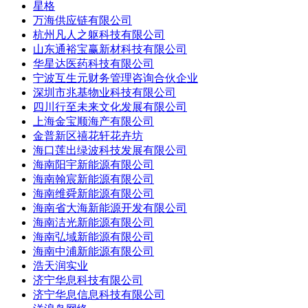
星格
万海供应链有限公司
杭州凡人之躯科技有限公司
山东通裕宝赢新材科技有限公司
华星达医药科技有限公司
宁波互生元财务管理咨询合伙企业
深圳市兆基物业科技有限公司
四川行至未来文化发展有限公司
上海金宝顺海产有限公司
金普新区禧花轩花卉坊
海口莲出绿波科技发展有限公司
海南阳宇新能源有限公司
海南翰宸新能源有限公司
海南维舜新能源有限公司
海南省大海新能源开发有限公司
海南洁光新能源有限公司
海南弘域新能源有限公司
海南中浦新能源有限公司
浩天润实业
济宁华息科技有限公司
济宁华息信息科技有限公司