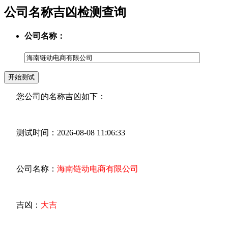
公司名称吉凶检测查询
公司名称：
您公司的名称吉凶如下：
测试时间：2026-08-08 11:06:33
公司名称：
海南链动电商有限公司
吉凶：
大吉