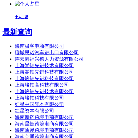
个人占星
最新查询
海南极客电商有限公司
聊城思诺汽车进出口有限公司
连云港福兴德人力资源有限公司
上海嵩铂先进技术有限公司
上海嵩铂先进科技有限公司
上海峻铂先进科技有限公司
上海峻铂高科技有限公司
上海峻铂先进技术有限公司
上海峻铂科技有限公司
红星中国资本有限公司
红星资本有限公司
海南新链跨境电商有限公司
海南星链跨境电商有限公司
海南通易跨境电商有限公司
海南京通跨境电商有限公司