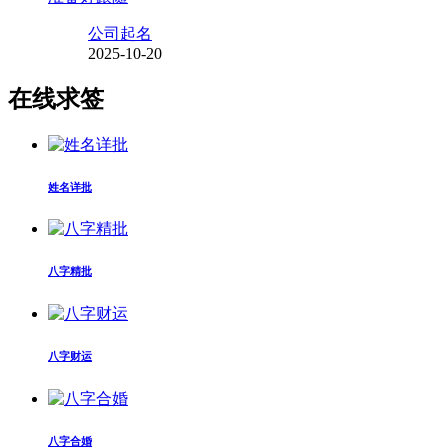
公司起名
2025-10-20
在线求签
姓名详批
八字精批
八字财运
八字合婚