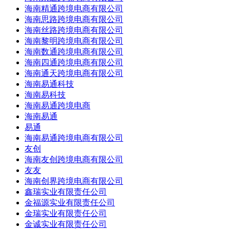
海南精通跨境电商有限公司
海南思路跨境电商有限公司
海南丝路跨境电商有限公司
海南黎明跨境电商有限公司
海南数通跨境电商有限公司
海南四通跨境电商有限公司
海南通天跨境电商有限公司
海南易通科技
海南易科技
海南易通跨境电商
海南易通
易通
海南易通跨境电商有限公司
友创
海南友创跨境电商有限公司
友友
海南创界跨境电商有限公司
鑫瑞实业有限责任公司
金福源实业有限责任公司
金瑞实业有限责任公司
金诚实业有限责任公司