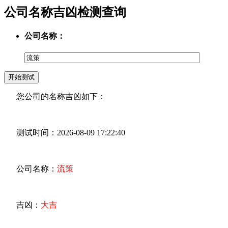
公司名称吉凶检测查询
公司名称：
您公司的名称吉凶如下：
测试时间：2026-08-09 17:22:40
公司名称：
流策
吉凶：
大吉