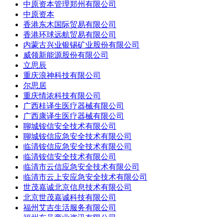
中原资本管理郑州有限公司
中原资本
香港东木国际贸易有限公司
香港环球远航贸易有限公司
内蒙古兴业银锡矿业股份有限公司
威领新能源股份有限公司
立思辰
重庆浪神科技有限公司
尔思居
重庆情浓科技有限公司
广西桂译生医疗器械有限公司
广西康译生医疗器械有限公司
聊城铵信安全技术有限公司
聊城铵信应急安全技术有限公司
临清铵信应急安全技术有限公司
临清铵信安全技术有限公司
临清市云信应急安全技术有限公司
临清市云上安应急安全技术有限公司
世茂嘉诚北京信息技术有限公司
北京世茂嘉诚科技有限公司
福州艾吉生活服务有限公司