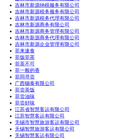
吉林市新源纳税服务有限公司
吉林市新源税务服务有限公司
吉林市新源税务代理有限公司
吉林市新源商务有限公司
吉林市新源商务管理有限公司
吉林市新源商务代理有限公司
吉林市新源企业管理有限公司
菲来速食
菲饭菲茶
菲茶不可
菲一般的香
菲同寻尝
广西铟泰有限公司
菲尝茶饭
菲尝油味
菲尝好味
江苏省智慧客运有限公司
江苏智慧客运有限公司
无锡市智慧旅游客运有限公司
无锡智慧旅游客运有限公司
无锡智慧客运有限公司