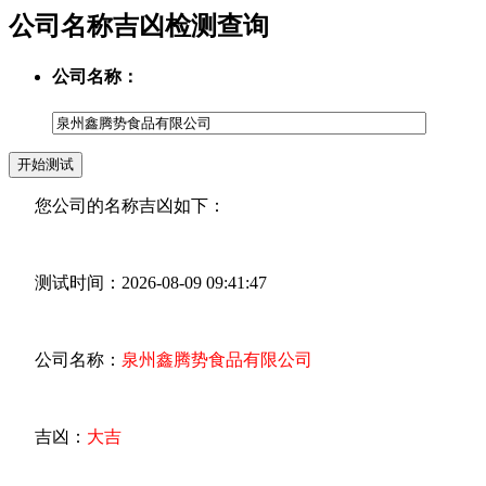
公司名称吉凶检测查询
公司名称：
您公司的名称吉凶如下：
测试时间：2026-08-09 09:41:47
公司名称：
泉州鑫腾势食品有限公司
吉凶：
大吉