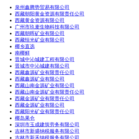
泉州鑫腾势贸易有限公司
西藏朝阳黄金资源有限责任公司
西藏黄金资源有限公司
广州市玖麦生物科技有限公司
西藏朝晖矿业有限公司
西藏恒光矿业有限公司
椰乡直选
南椰鲜
晋城中沁城建工程有限公司
晋城市中沁城建有限公司
西藏鑫源矿业有限责任公司
西藏鑫源矿业有限公司
西藏山南金源矿业有限公司
西藏山南金源矿业有限责任公司
西藏金源矿业有限责任公司
西藏金源矿业有限公司
西藏阳光矿业有限责任公司
椰岛果仓
深圳市玉成建筑劳务有限公司
吉林市新盛纳税服务有限公司
吉林市新禾纳税服务有限公司