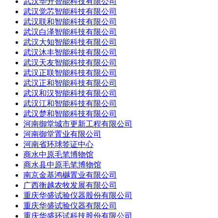
武汉华升智能科技有限公司
武汉觉芯智能科技有限公司
武汉联和智能科技有限公司
武汉白泽智能科技有限公司
武汉大知智能科技有限公司
武汉沐丰智能科技有限公司
武汉天友智能科技有限公司
武汉正联智能科技有限公司
武汉正和智能科技有限公司
武汉和汉智能科技有限公司
武汉江和智能科技有限公司
武汉楚和智能科技有限公司
河南御堂城市更新工程有限公司
河南御堂置业有限公司
河南省环球签证中心
商水中原毛笔博物馆
商水县中原毛笔博物馆
南京金基鸿樾置业有限公司
广西衡越农牧发展有限公司
重庆华盛试验仪器股份有限公司
重庆华盛试验仪器有限公司
重庆华盛环试科技股份有限公司