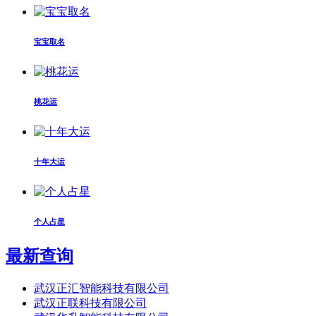
宝宝取名
桃花运
十年大运
个人占星
最新查询
武汉正汇智能科技有限公司
武汉正联科技有限公司