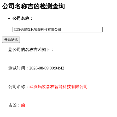
公司名称吉凶检测查询
公司名称：
您公司的名称吉凶如下：
测试时间：2026-08-09 00:04:42
公司名称：
武汉蚂蚁森林智能科技有限公司
吉凶：
凶