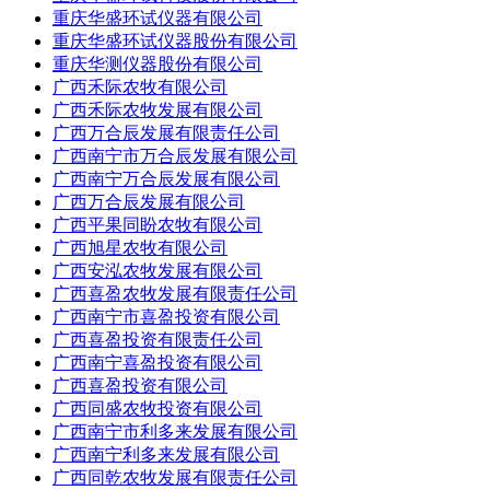
重庆华盛环试仪器有限公司
重庆华盛环试仪器股份有限公司
重庆华测仪器股份有限公司
广西禾际农牧有限公司
广西禾际农牧发展有限公司
广西万合辰发展有限责任公司
广西南宁市万合辰发展有限公司
广西南宁万合辰发展有限公司
广西万合辰发展有限公司
广西平果同盼农牧有限公司
广西旭星农牧有限公司
广西安泓农牧发展有限公司
广西喜盈农牧发展有限责任公司
广西南宁市喜盈投资有限公司
广西喜盈投资有限责任公司
广西南宁喜盈投资有限公司
广西喜盈投资有限公司
广西同盛农牧投资有限公司
广西南宁市利多来发展有限公司
广西南宁利多来发展有限公司
广西同乾农牧发展有限责任公司