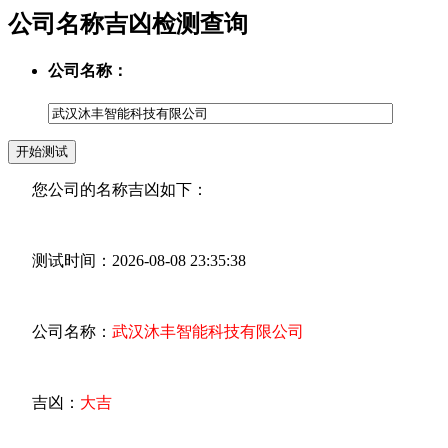
公司名称吉凶检测查询
公司名称：
您公司的名称吉凶如下：
测试时间：2026-08-08 23:35:38
公司名称：
武汉沐丰智能科技有限公司
吉凶：
大吉