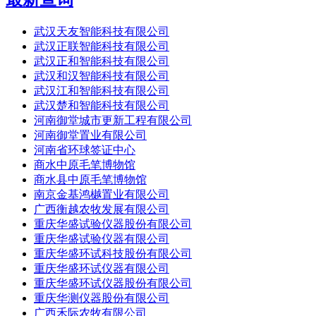
武汉天友智能科技有限公司
武汉正联智能科技有限公司
武汉正和智能科技有限公司
武汉和汉智能科技有限公司
武汉江和智能科技有限公司
武汉楚和智能科技有限公司
河南御堂城市更新工程有限公司
河南御堂置业有限公司
河南省环球签证中心
商水中原毛笔博物馆
商水县中原毛笔博物馆
南京金基鸿樾置业有限公司
广西衡越农牧发展有限公司
重庆华盛试验仪器股份有限公司
重庆华盛试验仪器有限公司
重庆华盛环试科技股份有限公司
重庆华盛环试仪器有限公司
重庆华盛环试仪器股份有限公司
重庆华测仪器股份有限公司
广西禾际农牧有限公司