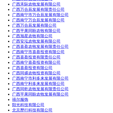
广西禾际农牧发展有限公司
广西万合辰发展有限责任公司
广西南宁市万合辰发展有限公司
广西南宁万合辰发展有限公司
广西万合辰发展有限公司
广西平果同盼农牧有限公司
广西旭星农牧有限公司
广西安泓农牧发展有限公司
广西喜盈农牧发展有限责任公司
广西南宁市喜盈投资有限公司
广西喜盈投资有限责任公司
广西南宁喜盈投资有限公司
广西喜盈投资有限公司
广西同盛农牧投资有限公司
广西南宁市利多来发展有限公司
广西南宁利多来发展有限公司
广西同乾农牧发展有限责任公司
广西平果同盼农牧发展有限公司
禧尔服饰
阳光科技有限公司
北京歷行科技有限公司