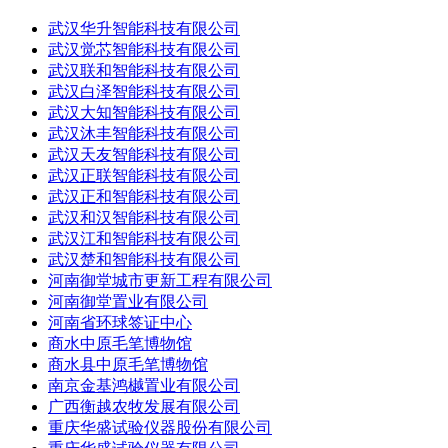
武汉华升智能科技有限公司
武汉觉芯智能科技有限公司
武汉联和智能科技有限公司
武汉白泽智能科技有限公司
武汉大知智能科技有限公司
武汉沐丰智能科技有限公司
武汉天友智能科技有限公司
武汉正联智能科技有限公司
武汉正和智能科技有限公司
武汉和汉智能科技有限公司
武汉江和智能科技有限公司
武汉楚和智能科技有限公司
河南御堂城市更新工程有限公司
河南御堂置业有限公司
河南省环球签证中心
商水中原毛笔博物馆
商水县中原毛笔博物馆
南京金基鸿樾置业有限公司
广西衡越农牧发展有限公司
重庆华盛试验仪器股份有限公司