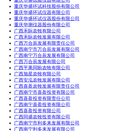
重庆华盛试验仪器有限公司
重庆华盛环试科技股份有限公司
重庆华盛环试仪器有限公司
重庆华盛环试仪器股份有限公司
重庆华测仪器股份有限公司
广西禾际农牧有限公司
广西禾际农牧发展有限公司
广西万合辰发展有限责任公司
广西南宁市万合辰发展有限公司
广西南宁万合辰发展有限公司
广西万合辰发展有限公司
广西平果同盼农牧有限公司
广西旭星农牧有限公司
广西安泓农牧发展有限公司
广西喜盈农牧发展有限责任公司
广西南宁市喜盈投资有限公司
广西喜盈投资有限责任公司
广西南宁喜盈投资有限公司
广西喜盈投资有限公司
广西同盛农牧投资有限公司
广西南宁市利多来发展有限公司
广西南宁利多来发展有限公司