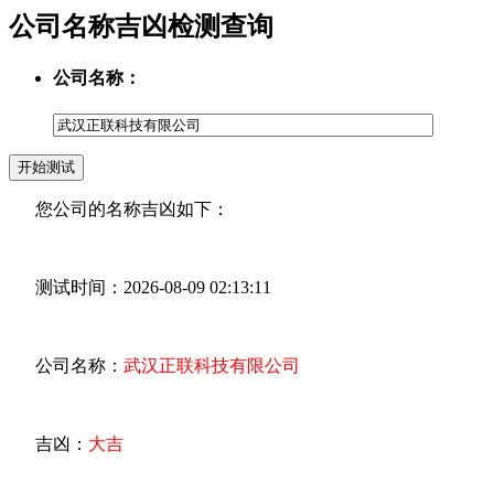
公司名称吉凶检测查询
公司名称：
您公司的名称吉凶如下：
测试时间：2026-08-09 02:13:11
公司名称：
武汉正联科技有限公司
吉凶：
大吉