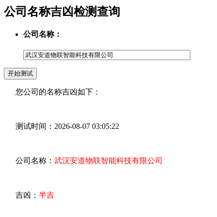
公司名称吉凶检测查询
公司名称：
您公司的名称吉凶如下：
测试时间：2026-08-07 03:05:22
公司名称：
武汉安道物联智能科技有限公司
吉凶：
半吉