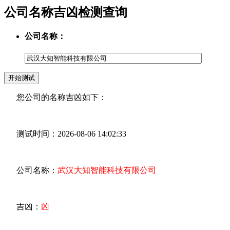
公司名称吉凶检测查询
公司名称：
您公司的名称吉凶如下：
测试时间：2026-08-06 14:02:33
公司名称：
武汉大知智能科技有限公司
吉凶：
凶