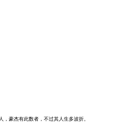
人，豪杰有此数者，不过其人生多波折。