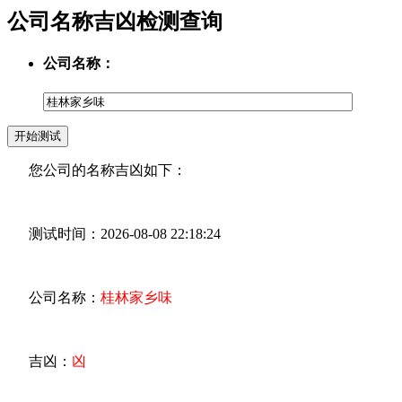
公司名称吉凶检测查询
公司名称：
您公司的名称吉凶如下：
测试时间：2026-08-08 22:18:24
公司名称：
桂林家乡味
吉凶：
凶