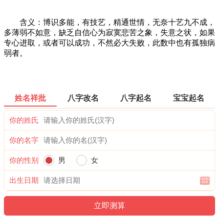
含义：博识多能，有技艺，精通世情，无奈十艺九不成，
多薄弱不如意，缺乏自信心为寂寞悲苦之象，失意之状，如果
专心进取，或者可以成功，不然必大失败，此数中也有孤独病
弱者。
姓名祥批
八字改名
八字起名
宝宝起名
你的姓氏
你的名字
你的性别
男
女
出生日期