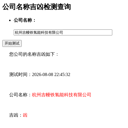
公司名称吉凶检测查询
公司名称：
您公司的名称吉凶如下：
测试时间：2026-08-08 22:45:32
公司名称：
杭州吉幔铁氢能科技有限公司
吉凶：
凶