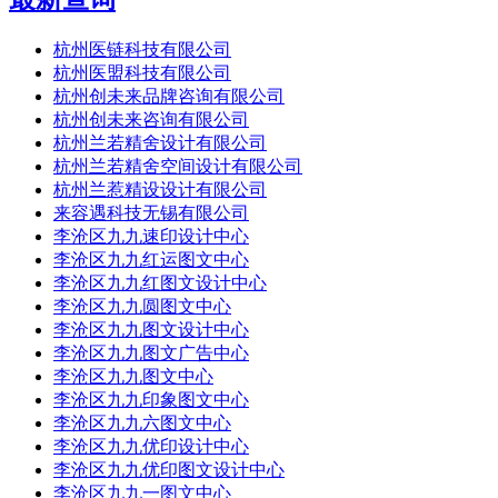
杭州医链科技有限公司
杭州医盟科技有限公司
杭州创未来品牌咨询有限公司
杭州创未来咨询有限公司
杭州兰若精舍设计有限公司
杭州兰若精舍空间设计有限公司
杭州兰惹精设设计有限公司
来容遇科技无锡有限公司
李沧区九九速印设计中心
李沧区九九红运图文中心
李沧区九九红图文设计中心
李沧区九九圆图文中心
李沧区九九图文设计中心
李沧区九九图文广告中心
李沧区九九图文中心
李沧区九九印象图文中心
李沧区九九六图文中心
李沧区九九优印设计中心
李沧区九九优印图文设计中心
李沧区九九一图文中心