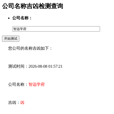
公司名称吉凶检测查询
公司名称：
您公司的名称吉凶如下：
测试时间：2026-08-08 01:57:21
公司名称：
智远学府
吉凶：
凶