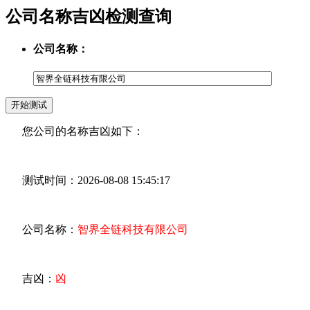
公司名称吉凶检测查询
公司名称：
您公司的名称吉凶如下：
测试时间：2026-08-08 15:45:17
公司名称：
智界全链科技有限公司
吉凶：
凶