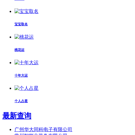
宝宝取名
桃花运
十年大运
个人占星
最新查询
广州华大同科电子有限公司