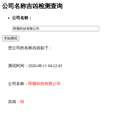
公司名称吉凶检测查询
公司名称：
您公司的名称吉凶如下：
测试时间：2026-08-11 04:12:43
公司名称：
晖耀科技有限公司
吉凶：
凶