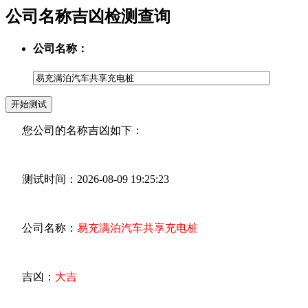
公司名称吉凶检测查询
公司名称：
您公司的名称吉凶如下：
测试时间：2026-08-09 19:25:23
公司名称：
易充满泊汽车共享充电桩
吉凶：
大吉