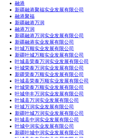
融港
新疆融港聚福实业发展有限公司
融港聚福
新疆融港万润
融港万润
新疆融港万润实业发展有限公司
新疆融港实业发展有限公司
叶城万顺实业发展有限公司
新疆叶城万顺实业发展有限公司
叶城县荣泰万润实业发展有限公司
叶城荣泰万润实业发展有限公司
新疆荣泰万顺实业发展有限公司
叶城县荣泰万顺实业发展有限公司
叶城荣泰万顺实业发展有限公司
叶城华丰万润实业发展有限公司
叶城县万润实业发展有限公司
叶城万润实业发展有限公司
新疆叶城万润实业发展有限公司
叶城县中润实业发展有限公司
叶城中润实业发展有限公司
新疆叶城中润实业发展有限公司