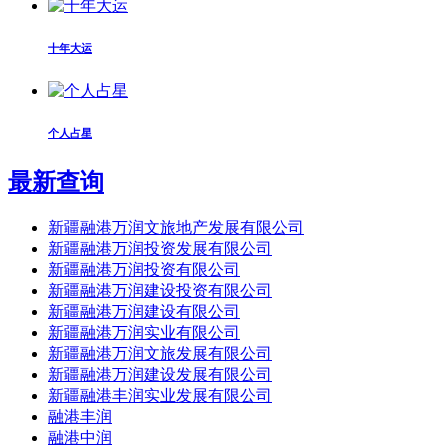
十年大运
个人占星
最新查询
新疆融港万润文旅地产发展有限公司
新疆融港万润投资发展有限公司
新疆融港万润投资有限公司
新疆融港万润建设投资有限公司
新疆融港万润建设有限公司
新疆融港万润实业有限公司
新疆融港万润文旅发展有限公司
新疆融港万润建设发展有限公司
新疆融港丰润实业发展有限公司
融港丰润
融港中润