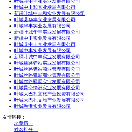
叶城县中丰和实业发展有限公司
叶城中丰和实业发展有限公司
新疆叶城中丰和实业发展有限公司
叶城县华丰实业发展有限公司
叶城华丰实业发展有限公司
新疆叶城华丰实业发展有限公司
新疆中丰实业发展有限公司
叶城县中丰实业发展有限公司
叶城中丰实业发展有限公司
新疆叶城中丰实业发展有限公司
叶城丝路驿站实业发展有限公司
叶城丝路驿站商业管理有限公司
叶城丝路驿展商业管理有限公司
叶城丝路驿展实业发展有限公司
叶城昆仑绿洲实业发展有限公司
叶城大巴扎文旅产业投资有限公司
叶城大巴扎文旅产业发展有限公司
叶城融港实业发展有限公司
友情链接：
老黄历__
姓名打分__