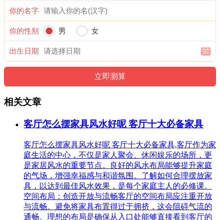
你的名字
你的性别
男
女
出生日期
相关文章
客厅怎么摆家具风水好呢 客厅十大必备家具
客厅怎么摆家具风水好呢 客厅十大必备家具,客厅作为家
庭生活的中心，不仅是家人聚会、休闲娱乐的场所，更
是家居风水的重要节点。良好的风水布局能够提升家庭
的气场，增强幸福感与和谐氛围。了解如何合理摆放家
具，以达到最佳风水效果，是每个家庭主人的必修课。
空间布局：创造开放与流畅客厅的空间布局应注重开放
与流畅。避免将家具布置得过于拥挤，这会阻碍气流的
通畅。理想的布局是确保从入口处能够直接看到客厅的