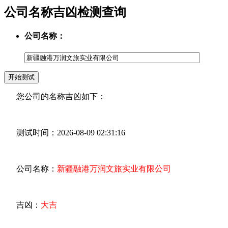
公司名称吉凶检测查询
公司名称：
您公司的名称吉凶如下：
测试时间：2026-08-09 02:31:16
公司名称：
新疆融港万润文旅实业有限公司
吉凶：
大吉