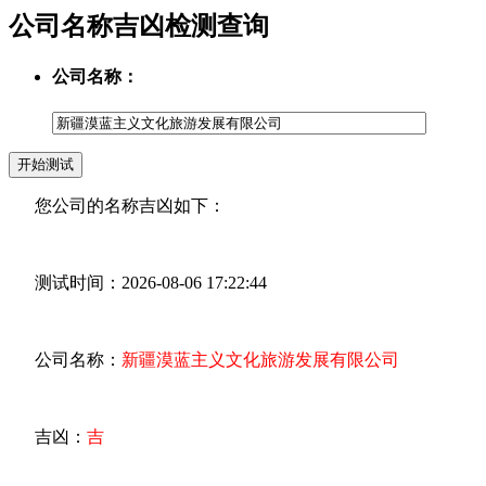
公司名称吉凶检测查询
公司名称：
您公司的名称吉凶如下：
测试时间：2026-08-06 17:22:44
公司名称：
新疆漠蓝主义文化旅游发展有限公司
吉凶：
吉