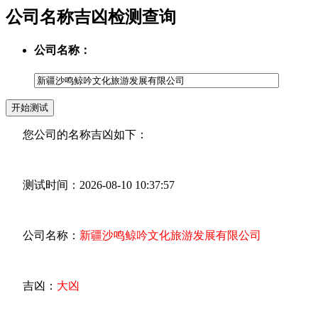
公司名称吉凶检测查询
公司名称：
您公司的名称吉凶如下：
测试时间：2026-08-10 10:37:57
公司名称：
新疆沙鸣鲸吟文化旅游发展有限公司
吉凶：
大凶