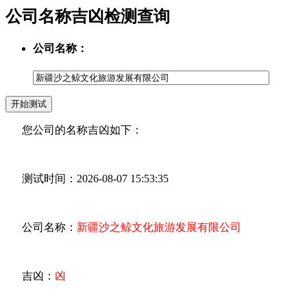
公司名称吉凶检测查询
公司名称：
您公司的名称吉凶如下：
测试时间：2026-08-07 15:53:35
公司名称：
新疆沙之鲸文化旅游发展有限公司
吉凶：
凶