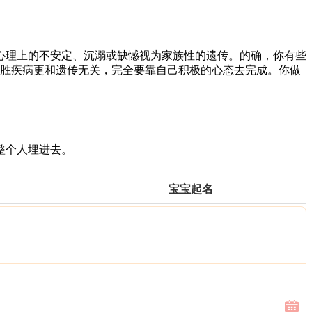
心理上的不安定、沉溺或缺憾视为家族性的遗传。的确，你有些
战胜疾病更和遗传无关，完全要靠自己积极的心态去完成。你做
整个人埋进去。
宝宝起名