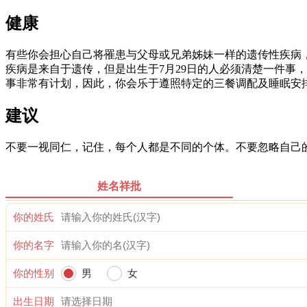
健康
有些你会担心自己将罹患与父母或兄弟姊妹一样的遗传性疾病
疾病是来自于遗传，但是出生于7月29日的人必须清楚一件事
事非常有计划，因此，你会乐于遵照特定的三餐调配及睡眠安
建议
不要一视同仁，记住，每个人都是不同的个体。不要忽略自己
姓名祥批
你的姓氏
你的名字
你的性别
男
女
出生日期