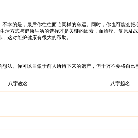
，不幸的是，最后你往往面临同样的命运。同时，你也可能会把
，生活方式与健康生活的选择才是关键的因素，而治疗、复原及
排，这对维护健康有很大的帮助。
的想法。你可以自傲于前人所留下来的遗产，但千万不要将自己
八字改名
八字起名