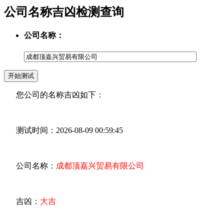
公司名称吉凶检测查询
公司名称：
您公司的名称吉凶如下：
测试时间：2026-08-09 00:59:45
公司名称：
成都顶嘉兴贸易有限公司
吉凶：
大吉