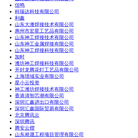
信鸣
科瑞达科技有限公司
利鑫
山东大潍焊接技术有限公司
惠州市宏星工艺品有限公司
山东神工焊接技术有限公司
山东神工金属焊接有限公司
山东神工焊接科技有限公司
加时
潍坊神工焊接科技有限公司
开封龙腾花灯工艺品有限公司
上海璟域实业有限公司
星小云投资
神工潍坊焊接技术有限公司
香港清智芯潮有限公司
深圳汇鑫进出口有限公司
深圳汇鑫国际贸易有限公司
北京腾讯云
深圳腾讯
腾安云熠
山东昶晟工程项目管理有限公司