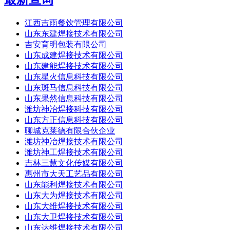
江西吉雨餐饮管理有限公司
山东东建焊接技术有限公司
吉安育明包装有限公司
山东成建焊接技术有限公司
山东建能焊接技术有限公司
山东星火信息科技有限公司
山东斑马信息科技有限公司
山东果然信息科技有限公司
潍坊神冶焊接科技有限公司
山东方正信息科技有限公司
聊城克莱德有限合伙企业
潍坊神冶焊接技术有限公司
潍坊神工焊接技术有限公司
吉林三慧文化传媒有限公司
惠州市大天工艺品有限公司
山东能利焊接技术有限公司
山东大为焊接技术有限公司
山东大维焊接技术有限公司
山东大卫焊接技术有限公司
山东达维焊接技术有限公司