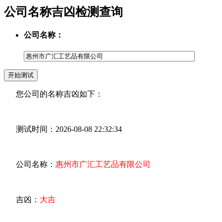
公司名称吉凶检测查询
公司名称：
您公司的名称吉凶如下：
测试时间：2026-08-08 22:32:34
公司名称：
惠州市广汇工艺品有限公司
吉凶：
大吉