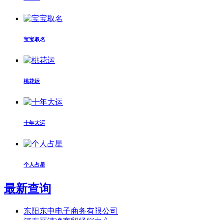
宝宝取名
桃花运
十年大运
个人占星
最新查询
东阳东申电子商务有限公司