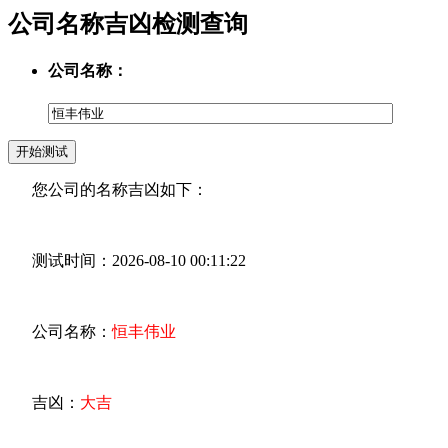
公司名称吉凶检测查询
公司名称：
您公司的名称吉凶如下：
测试时间：2026-08-10 00:11:22
公司名称：
恒丰伟业
吉凶：
大吉