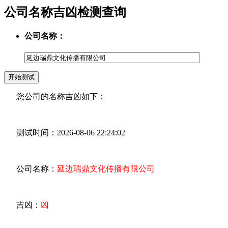
公司名称吉凶检测查询
公司名称：
您公司的名称吉凶如下：
测试时间：2026-08-06 22:24:02
公司名称：
延边瑞鼎文化传播有限公司
吉凶：
凶