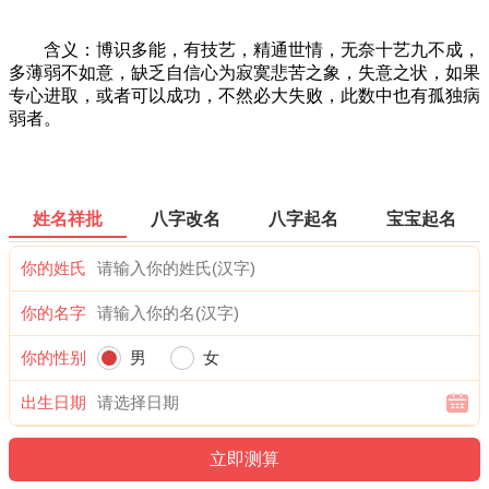
含义：博识多能，有技艺，精通世情，无奈十艺九不成，
多薄弱不如意，缺乏自信心为寂寞悲苦之象，失意之状，如果
专心进取，或者可以成功，不然必大失败，此数中也有孤独病
弱者。
姓名祥批
八字改名
八字起名
宝宝起名
你的姓氏
你的名字
你的性别
男
女
出生日期