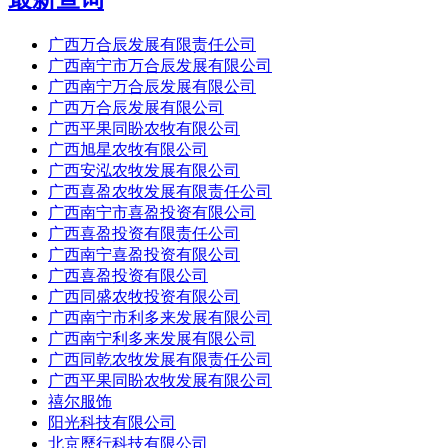
广西万合辰发展有限责任公司
广西南宁市万合辰发展有限公司
广西南宁万合辰发展有限公司
广西万合辰发展有限公司
广西平果同盼农牧有限公司
广西旭星农牧有限公司
广西安泓农牧发展有限公司
广西喜盈农牧发展有限责任公司
广西南宁市喜盈投资有限公司
广西喜盈投资有限责任公司
广西南宁喜盈投资有限公司
广西喜盈投资有限公司
广西同盛农牧投资有限公司
广西南宁市利多来发展有限公司
广西南宁利多来发展有限公司
广西同乾农牧发展有限责任公司
广西平果同盼农牧发展有限公司
禧尔服饰
阳光科技有限公司
北京歷行科技有限公司