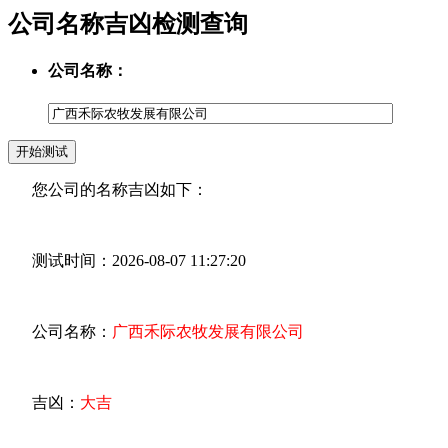
公司名称吉凶检测查询
公司名称：
您公司的名称吉凶如下：
测试时间：2026-08-07 11:27:20
公司名称：
广西禾际农牧发展有限公司
吉凶：
大吉