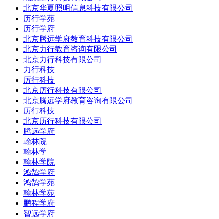
北京华夏照明信息科技有限公司
历行学苑
历行学府
北京腾远学府教育科技有限公司
北京力行教育咨询有限公司
北京力行科技有限公司
力行科技
厉行科技
北京厉行科技有限公司
北京腾远学府教育咨询有限公司
历行科技
北京历行科技有限公司
腾远学府
翰林院
翰林学
翰林学院
鸿鹄学府
鸿鹄学苑
翰林学苑
鹏程学府
智远学府