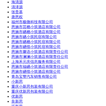
海清源
清泽源
张贵基
唐恩权
福州市极微科技有限公司
恩施市芸栖小筑酒店有限公司
恩施市硒栖小筑酒店有限公司
恩施市硒小筑民宿有限公司
恩施市硒栖小筑民宿有限公司
恩施市硒惜小筑民宿有限公司
恩施市馨语小筑酒店有限责任公司
恩施市澜澜小筑酒店有限责任公司
上海禾元庆信息服务有限公司
恩施市福硒小筑酒店有限责任公司
恩施市硒惜小筑酒店有限公司
青岛宝赞汽车销售有限公司
小新思
重庆小新思包装有限公司
重庆优新思包装有限公司
优新思
良新思