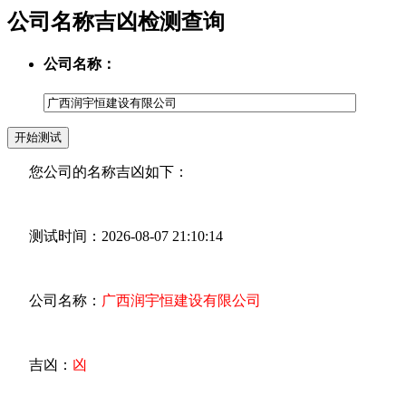
公司名称吉凶检测查询
公司名称：
您公司的名称吉凶如下：
测试时间：2026-08-07 21:10:14
公司名称：
广西润宇恒建设有限公司
吉凶：
凶