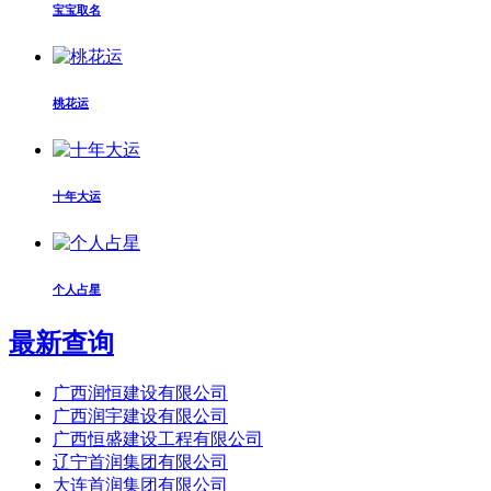
宝宝取名
桃花运
十年大运
个人占星
最新查询
广西润恒建设有限公司
广西润宇建设有限公司
广西恒盛建设工程有限公司
辽宁首润集团有限公司
大连首润集团有限公司