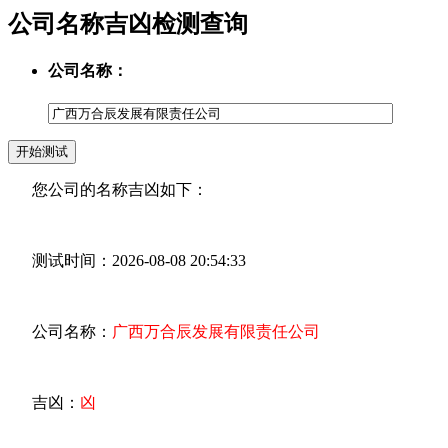
公司名称吉凶检测查询
公司名称：
您公司的名称吉凶如下：
测试时间：2026-08-08 20:54:33
公司名称：
广西万合辰发展有限责任公司
吉凶：
凶