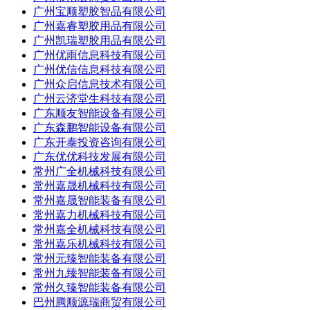
广州宝顺塑胶智品有限公司
广州嘉睿塑胶用品有限公司
广州凯瑞塑胶用品有限公司
广州优雨信息科技有限公司
广州优信信息科技有限公司
广州众启信息技术有限公司
广州云济堂生科技有限公司
广东顺友智能设备有限公司
广东森鹏智能设备有限公司
广东开泰投资咨询有限公司
广东优优科技发展有限公司
常州广全机械科技有限公司
常州嘉晟机械科技有限公司
常州嘉晟智能装备有限公司
常州嘉力机械科技有限公司
常州嘉全机械科技有限公司
常州嘉乐机械科技有限公司
常州元臻智能装备有限公司
常州九臻智能装备有限公司
常州久臻智能装备有限公司
巴州腾顺源瑞商贸有限公司