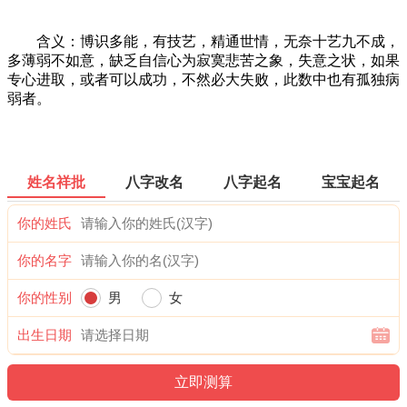
含义：博识多能，有技艺，精通世情，无奈十艺九不成，
多薄弱不如意，缺乏自信心为寂寞悲苦之象，失意之状，如果
专心进取，或者可以成功，不然必大失败，此数中也有孤独病
弱者。
姓名祥批
八字改名
八字起名
宝宝起名
你的姓氏
你的名字
你的性别
男
女
出生日期