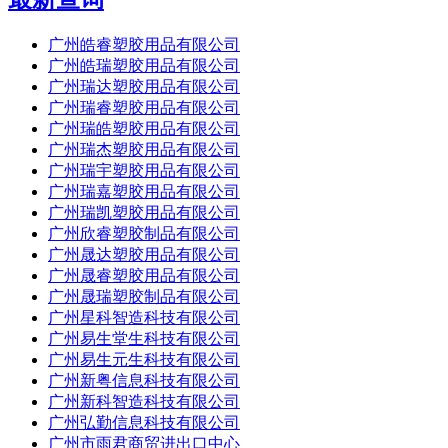
广州皓睿塑胶用品有限公司
广州皓瑞塑胶用品有限公司
广州瑞达塑胶用品有限公司
广州瑞睿塑胶用品有限公司
广州瑞皓塑胶用品有限公司
广州瑞杰塑胶用品有限公司
广州瑞宇塑胶用品有限公司
广州瑞嘉塑胶用品有限公司
广州瑞凯塑胶用品有限公司
广州欣睿塑胶制品有限公司
广州晟达塑胶用品有限公司
广州晟睿塑胶用品有限公司
广州晟瑞塑胶制品有限公司
广州星科智造科技有限公司
广州易生堂生科技有限公司
广州易生元生科技有限公司
广州新粤信息科技有限公司
广州新科智造科技有限公司
广州弘勤信息科技有限公司
广州市雨君商贸进出口中心