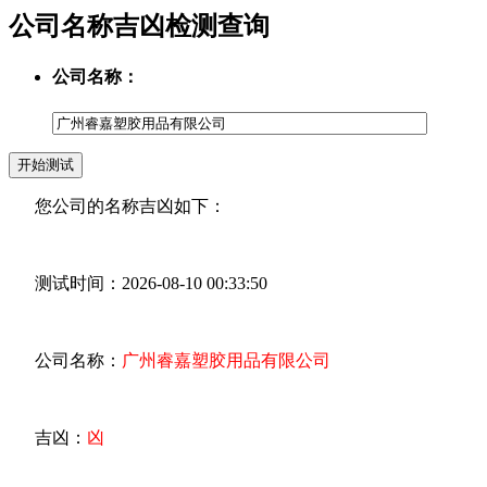
公司名称吉凶检测查询
公司名称：
您公司的名称吉凶如下：
测试时间：2026-08-10 00:33:50
公司名称：
广州睿嘉塑胶用品有限公司
吉凶：
凶