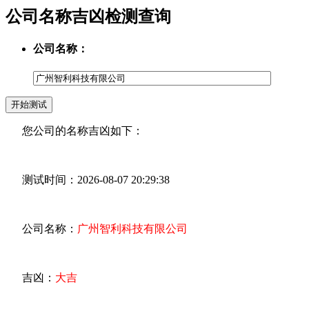
公司名称吉凶检测查询
公司名称：
您公司的名称吉凶如下：
测试时间：2026-08-07 20:29:38
公司名称：
广州智利科技有限公司
吉凶：
大吉