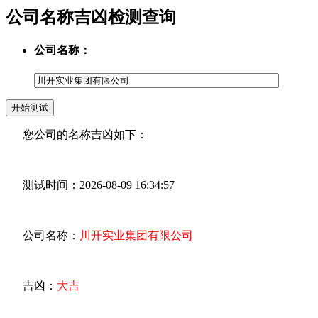
公司名称吉凶检测查询
公司名称：
您公司的名称吉凶如下：
测试时间：2026-08-09 16:34:57
公司名称：
川开实业集团有限公司
吉凶：
大吉