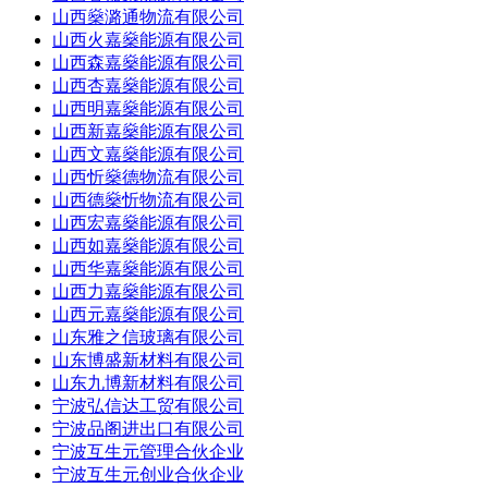
山西燊潞通物流有限公司
山西火嘉燊能源有限公司
山西森嘉燊能源有限公司
山西杏嘉燊能源有限公司
山西明嘉燊能源有限公司
山西新嘉燊能源有限公司
山西文嘉燊能源有限公司
山西忻燊德物流有限公司
山西德燊忻物流有限公司
山西宏嘉燊能源有限公司
山西如嘉燊能源有限公司
山西华嘉燊能源有限公司
山西力嘉燊能源有限公司
山西元嘉燊能源有限公司
山东雅之信玻璃有限公司
山东博盛新材料有限公司
山东九博新材料有限公司
宁波弘信达工贸有限公司
宁波品阁进出口有限公司
宁波互生元管理合伙企业
宁波互生元创业合伙企业