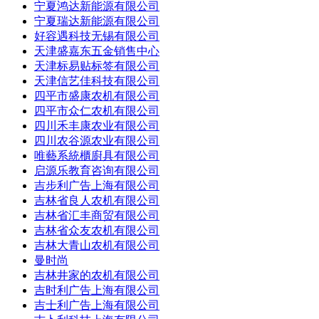
宁夏鸿达新能源有限公司
宁夏瑞达新能源有限公司
好容遇科技无锡有限公司
天津盛嘉东五金销售中心
天津标易贴标签有限公司
天津信艺佳科技有限公司
四平市盛康农机有限公司
四平市众仁农机有限公司
四川禾丰康农业有限公司
四川农谷源农业有限公司
唯藝系統櫃廚具有限公司
启源乐教育咨询有限公司
吉步利广告上海有限公司
吉林省良人农机有限公司
吉林省汇丰商贸有限公司
吉林省众友农机有限公司
吉林大青山农机有限公司
曼时尚
吉林井家的农机有限公司
吉时利广告上海有限公司
吉士利广告上海有限公司