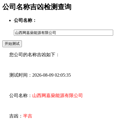
公司名称吉凶检测查询
公司名称：
您公司的名称吉凶如下：
测试时间：2026-08-09 02:05:35
公司名称：
山西网嘉燊能源有限公司
吉凶：
半吉