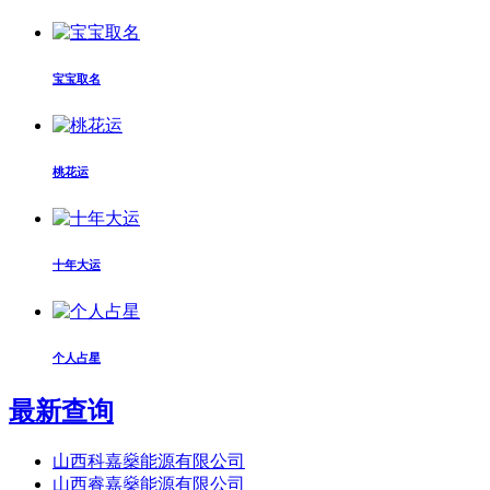
宝宝取名
桃花运
十年大运
个人占星
最新查询
山西科嘉燊能源有限公司
山西睿嘉燊能源有限公司