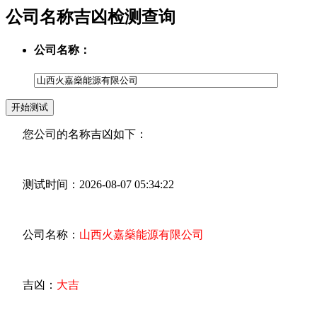
公司名称吉凶检测查询
公司名称：
您公司的名称吉凶如下：
测试时间：2026-08-07 05:34:22
公司名称：
山西火嘉燊能源有限公司
吉凶：
大吉