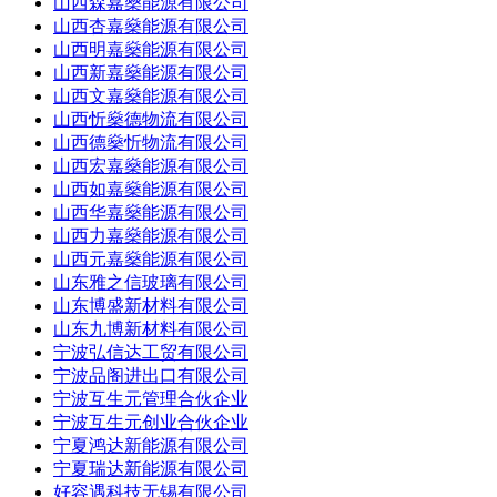
山西森嘉燊能源有限公司
山西杏嘉燊能源有限公司
山西明嘉燊能源有限公司
山西新嘉燊能源有限公司
山西文嘉燊能源有限公司
山西忻燊德物流有限公司
山西德燊忻物流有限公司
山西宏嘉燊能源有限公司
山西如嘉燊能源有限公司
山西华嘉燊能源有限公司
山西力嘉燊能源有限公司
山西元嘉燊能源有限公司
山东雅之信玻璃有限公司
山东博盛新材料有限公司
山东九博新材料有限公司
宁波弘信达工贸有限公司
宁波品阁进出口有限公司
宁波互生元管理合伙企业
宁波互生元创业合伙企业
宁夏鸿达新能源有限公司
宁夏瑞达新能源有限公司
好容遇科技无锡有限公司