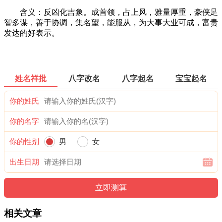
含义：反凶化吉象。成首领，占上风，雅量厚重，豪侠足
智多谋，善于协调，集名望，能服从，为大事大业可成，富贵
发达的好表示。
姓名祥批
八字改名
八字起名
宝宝起名
你的姓氏
你的名字
你的性别
男
女
出生日期
相关文章