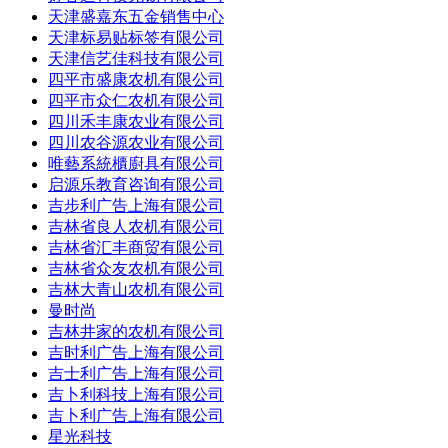
天津盛嘉东五金销售中心
天津标易贴标签有限公司
天津信艺佳科技有限公司
四平市盛康农机有限公司
四平市众仁农机有限公司
四川禾丰康农业有限公司
四川农谷源农业有限公司
唯藝系統櫃廚具有限公司
启源乐教育咨询有限公司
吉步利广告上海有限公司
吉林省良人农机有限公司
吉林省汇丰商贸有限公司
吉林省众友农机有限公司
吉林大青山农机有限公司
曼时尚
吉林井家的农机有限公司
吉时利广告上海有限公司
吉士利广告上海有限公司
吉卜利科技上海有限公司
吉卜利广告上海有限公司
星光科技