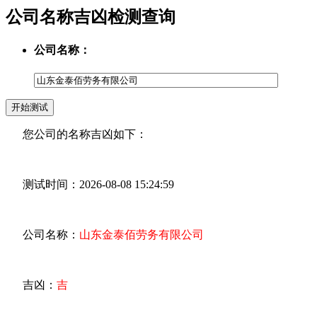
公司名称吉凶检测查询
公司名称：
您公司的名称吉凶如下：
测试时间：2026-08-08 15:24:59
公司名称：
山东金泰佰劳务有限公司
吉凶：
吉