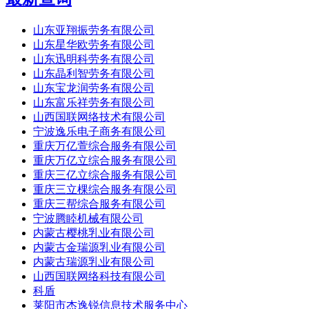
山东亚翔振劳务有限公司
山东星华欧劳务有限公司
山东迅明科劳务有限公司
山东晶利智劳务有限公司
山东宝龙润劳务有限公司
山东富乐祥劳务有限公司
山西国联网络技术有限公司
宁波逸乐电子商务有限公司
重庆万亿萱综合服务有限公司
重庆万亿立综合服务有限公司
重庆三亿立综合服务有限公司
重庆三立棵综合服务有限公司
重庆三帮综合服务有限公司
宁波腾睦机械有限公司
内蒙古樱桃乳业有限公司
内蒙古金瑞源乳业有限公司
内蒙古瑞源乳业有限公司
山西国联网络科技有限公司
科盾
莱阳市杰逸锐信息技术服务中心