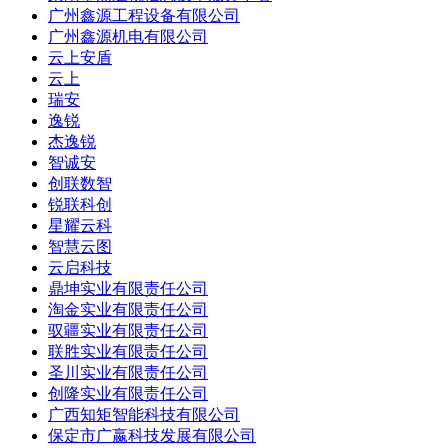
广州鑫源工程设备有限公司
广州鑫源机电有限公司
云上安盾
云上
瑞安
逸锐
杰逸锐
智诚安
创联数智
锐联科创
星耀云科
智慧云图
云启科技
鼎坤实业有限责任公司
淘金实业有限责任公司
驭疆实业有限责任公司
联胜实业有限责任公司
圣川实业有限责任公司
创隆实业有限责任公司
广西知矩智能科技有限公司
保定市广嬴科技发展有限公司