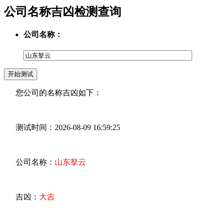
公司名称吉凶检测查询
公司名称：
您公司的名称吉凶如下：
测试时间：2026-08-09 16:59:25
公司名称：
山东拏云
吉凶：
大吉