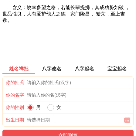
含义：饶幸多望之格，若能长辈提携，其成功势如破 ，
世品性良，大有爱护他人之德，家门隆昌， 繁荣，至上吉
数。
姓名祥批
八字改名
八字起名
宝宝起名
你的姓氏
你的名字
你的性别
男
女
出生日期