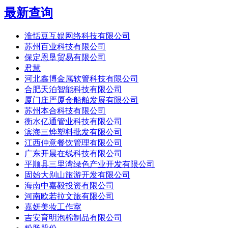
最新查询
淮恬豆互娱网络科技有限公司
苏州百业科技有限公司
保定恩垦贸易有限公司
君慧
河北鑫博金属软管科技有限公司
合肥天泊智能科技有限公司
厦门庄严厦金船舶发展有限公司
苏州本合科技有限公司
衡水亿通管业科技有限公司
滨海三烨塑料批发有限公司
江西仲意餐饮管理有限公司
广东开晨在线科技有限公司
平顺县三里湾绿色产业开发有限公司
固始大别山旅游开发有限公司
海南中嘉毅投资有限公司
河南欧若拉文旅有限公司
嘉妍美妆工作室
吉安育明泡棉制品有限公司