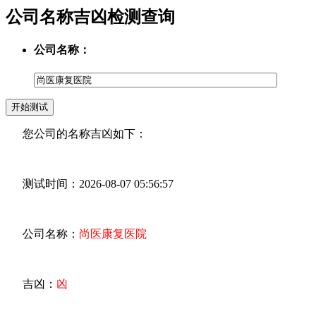
公司名称吉凶检测查询
公司名称：
您公司的名称吉凶如下：
测试时间：2026-08-07 05:56:57
公司名称：
尚医康复医院
吉凶：
凶