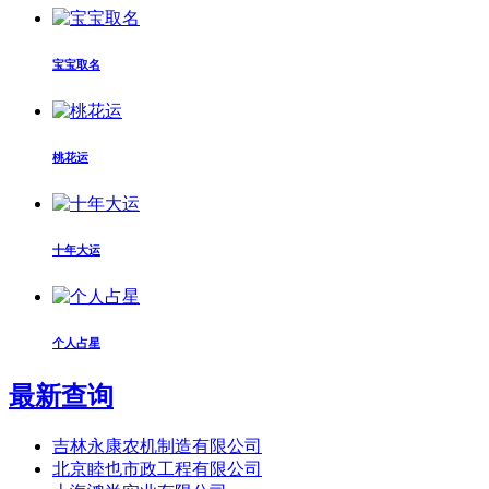
宝宝取名
桃花运
十年大运
个人占星
最新查询
吉林永康农机制造有限公司
北京睦也市政工程有限公司