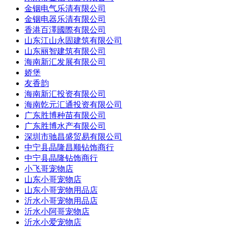
金铟电气乐清有限公司
金铟电器乐清有限公司
香港百澤國際有限公司
山东江山永固建筑有限公司
山东丽智建筑有限公司
海南新汇发展有限公司
娇堡
友香韵
海南新汇投资有限公司
海南亁元汇通投资有限公司
广东胜博种苗有限公司
广东胜博水产有限公司
深圳市驰昌盛贸易有限公司
中宁县晶隆昌顺钻饰商行
中宁县晶隆钻饰商行
小飞哥宠物店
山东小哥宠物店
山东小哥宠物用品店
沂水小哥宠物用品店
沂水小阿哥宠物店
沂水小爱宠物店