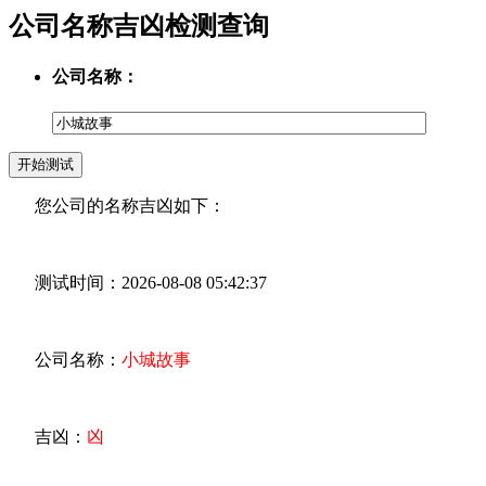
公司名称吉凶检测查询
公司名称：
您公司的名称吉凶如下：
测试时间：2026-08-08 05:42:37
公司名称：
小城故事
吉凶：
凶