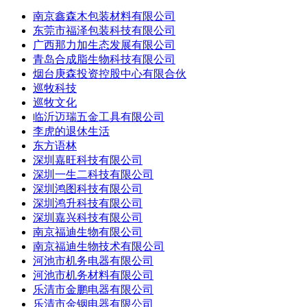
南京鑫森木包装材料有限公司
东莞市福泽包装科技有限公司
广西那力加生态发展有限公司
青岛合成脂生物科技有限公司
烟台庚森投资控股中心有限合伙
巡牧科技
巡牧文化
临沂迈瑞五金工具有限公司
李虎的退休生活
东方语林
深圳嘉旺科技有限公司
深圳一生二科技有限公司
深圳鸿图科技有限公司
深圳鸿升科技有限公司
深圳嘉兴科技有限公司
南京福迪生物有限公司
南京福迪生物技术有限公司
河池市机务电器有限公司
河池市机务材料有限公司
乐清市金鹏电器有限公司
乐清市金铟电器有限公司