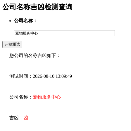
公司名称吉凶检测查询
公司名称：
您公司的名称吉凶如下：
测试时间：2026-08-10 13:09:49
公司名称：
宠物服务中心
吉凶：
凶