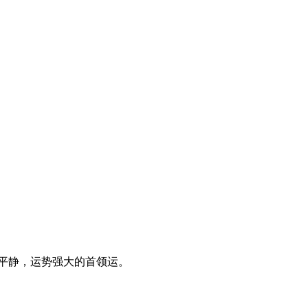
平静，运势强大的首领运。