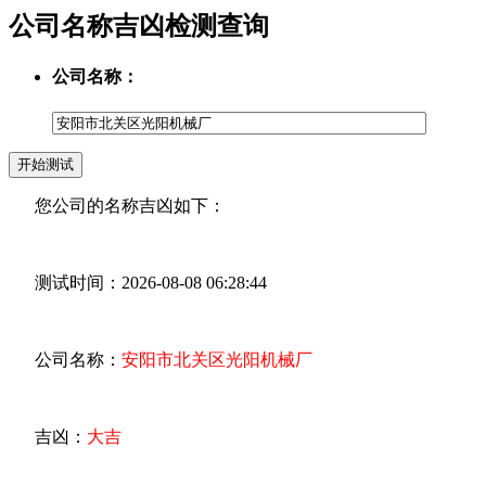
公司名称吉凶检测查询
公司名称：
您公司的名称吉凶如下：
测试时间：2026-08-08 06:28:44
公司名称：
安阳市北关区光阳机械厂
吉凶：
大吉