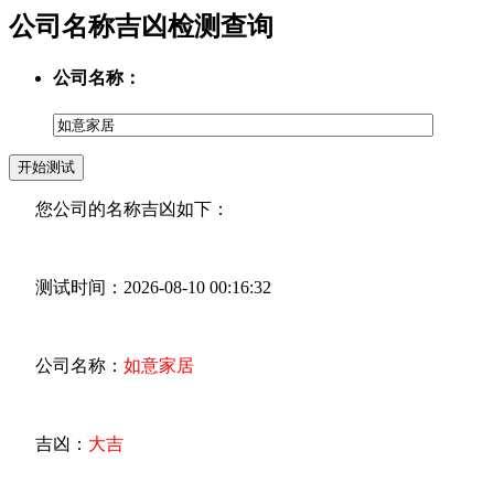
公司名称吉凶检测查询
公司名称：
您公司的名称吉凶如下：
测试时间：2026-08-10 00:16:32
公司名称：
如意家居
吉凶：
大吉