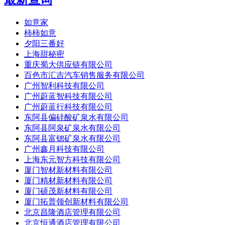
如意家
柿柿如意
夕阳三番好
上海甜秘密
重庆蜀大供应链有限公司
百色市汇吉汽车销售服务有限公司
广州智利科技有限公司
广州蔚蓝智科技有限公司
广州蔚蓝行科技有限公司
东阿县偏硅酸矿泉水有限公司
东阿县阿泉矿泉水有限公司
东阿县富锶矿泉水有限公司
广州鑫月科技有限公司
上海东元智方科技有限公司
厦门智材新材料有限公司
厦门精材新材料有限公司
厦门硕茂新材料有限公司
厦门拓普领创新材料有限公司
北京昌隆酒店管理有限公司
北京恒通酒店管理有限公司