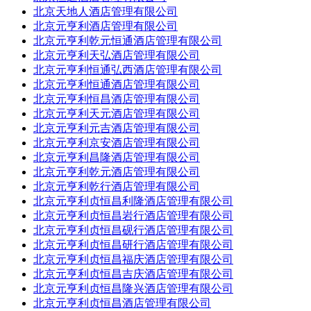
北京天地人酒店管理有限公司
北京元亨利酒店管理有限公司
北京元亨利乾元恒通酒店管理有限公司
北京元亨利天弘酒店管理有限公司
北京元亨利恒通弘西酒店管理有限公司
北京元亨利恒通酒店管理有限公司
北京元亨利恒昌酒店管理有限公司
北京元亨利天元酒店管理有限公司
北京元亨利元吉酒店管理有限公司
北京元亨利京安酒店管理有限公司
北京元亨利昌隆酒店管理有限公司
北京元亨利乾元酒店管理有限公司
北京元亨利乾行酒店管理有限公司
北京元亨利贞恒昌利隆酒店管理有限公司
北京元亨利贞恒昌岩行酒店管理有限公司
北京元亨利贞恒昌砚行酒店管理有限公司
北京元亨利贞恒昌研行酒店管理有限公司
北京元亨利贞恒昌福庆酒店管理有限公司
北京元亨利贞恒昌吉庆酒店管理有限公司
北京元亨利贞恒昌隆兴酒店管理有限公司
北京元亨利贞恒昌酒店管理有限公司