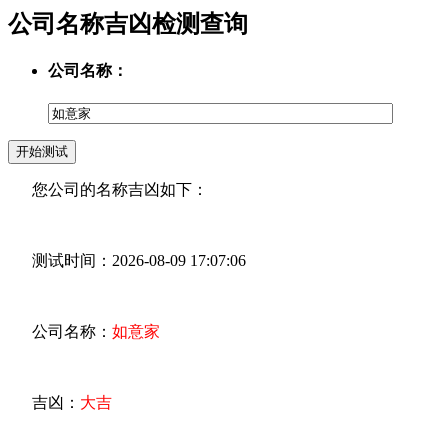
公司名称吉凶检测查询
公司名称：
您公司的名称吉凶如下：
测试时间：2026-08-09 17:07:06
公司名称：
如意家
吉凶：
大吉