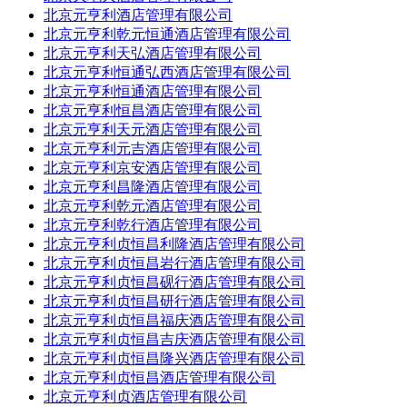
北京元亨利酒店管理有限公司
北京元亨利乾元恒通酒店管理有限公司
北京元亨利天弘酒店管理有限公司
北京元亨利恒通弘西酒店管理有限公司
北京元亨利恒通酒店管理有限公司
北京元亨利恒昌酒店管理有限公司
北京元亨利天元酒店管理有限公司
北京元亨利元吉酒店管理有限公司
北京元亨利京安酒店管理有限公司
北京元亨利昌隆酒店管理有限公司
北京元亨利乾元酒店管理有限公司
北京元亨利乾行酒店管理有限公司
北京元亨利贞恒昌利隆酒店管理有限公司
北京元亨利贞恒昌岩行酒店管理有限公司
北京元亨利贞恒昌砚行酒店管理有限公司
北京元亨利贞恒昌研行酒店管理有限公司
北京元亨利贞恒昌福庆酒店管理有限公司
北京元亨利贞恒昌吉庆酒店管理有限公司
北京元亨利贞恒昌隆兴酒店管理有限公司
北京元亨利贞恒昌酒店管理有限公司
北京元亨利贞酒店管理有限公司