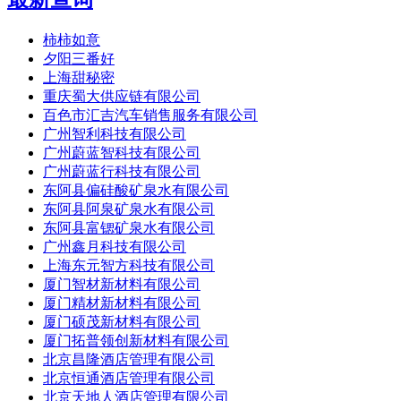
柿柿如意
夕阳三番好
上海甜秘密
重庆蜀大供应链有限公司
百色市汇吉汽车销售服务有限公司
广州智利科技有限公司
广州蔚蓝智科技有限公司
广州蔚蓝行科技有限公司
东阿县偏硅酸矿泉水有限公司
东阿县阿泉矿泉水有限公司
东阿县富锶矿泉水有限公司
广州鑫月科技有限公司
上海东元智方科技有限公司
厦门智材新材料有限公司
厦门精材新材料有限公司
厦门硕茂新材料有限公司
厦门拓普领创新材料有限公司
北京昌隆酒店管理有限公司
北京恒通酒店管理有限公司
北京天地人酒店管理有限公司