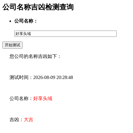
公司名称吉凶检测查询
公司名称：
您公司的名称吉凶如下：
测试时间：2026-08-09 20:28:48
公司名称：
好享头域
吉凶：
大吉