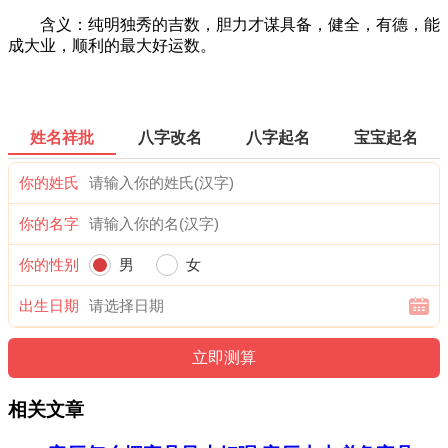
含义：纯明独秀的吉数，胆力才谋具备，健全，有德，能
成大业，顺利的最大好运数。
姓名祥批
八字改名
八字起名
宝宝起名
你的姓氏
你的名字
你的性别
男
女
出生日期
相关文章