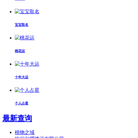
宝宝取名
桃花运
十年大运
个人占星
最新查询
植物之域