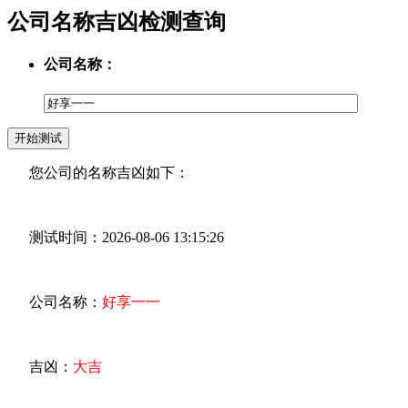
公司名称吉凶检测查询
公司名称：
您公司的名称吉凶如下：
测试时间：2026-08-06 13:15:26
公司名称：
好享一一
吉凶：
大吉