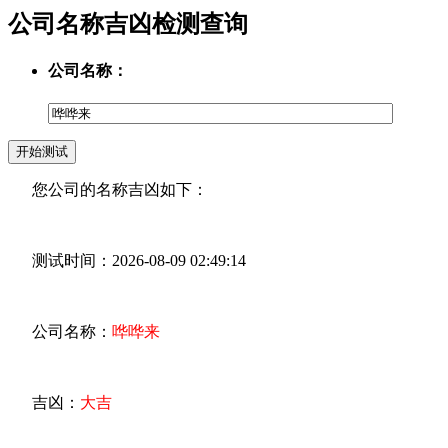
公司名称吉凶检测查询
公司名称：
您公司的名称吉凶如下：
测试时间：2026-08-09 02:49:14
公司名称：
哗哗来
吉凶：
大吉