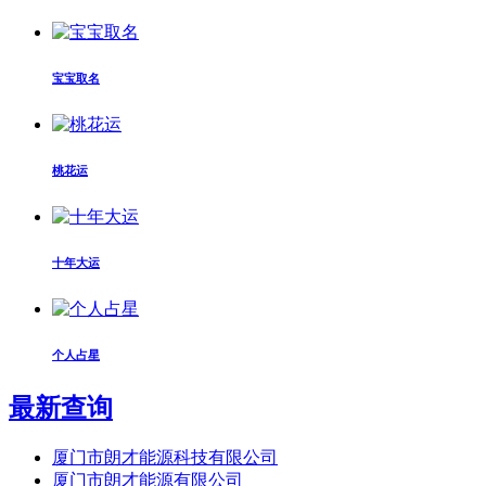
宝宝取名
桃花运
十年大运
个人占星
最新查询
厦门市朗才能源科技有限公司
厦门市朗才能源有限公司