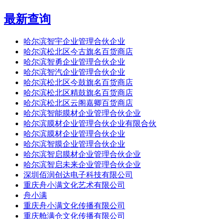
最新查询
哈尔滨智宇企业管理合伙企业
哈尔滨松北区今古旗名百货商店
哈尔滨智勇企业管理合伙企业
哈尔滨智汽企业管理合伙企业
哈尔滨松北区今鼓旗名百货商店
哈尔滨松北区精鼓旗名百货商店
哈尔滨松北区云阁嘉卿百货商店
哈尔滨智能膜材企业管理合伙企业
哈尔滨膜材企业管理合伙企业有限合伙
哈尔滨膜材企业管理合伙企业
哈尔滨智膜企业管理合伙企业
哈尔滨智启膜材企业管理合伙企业
哈尔滨智启未来企业管理合伙企业
深圳佰润创达电子科技有限公司
重庆舟小满文化艺术有限公司
舟小满
重庆舟小满文化传播有限公司
重庆舱满仓文化传播有限公司