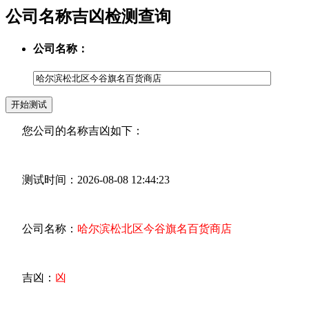
公司名称吉凶检测查询
公司名称：
您公司的名称吉凶如下：
测试时间：2026-08-08 12:44:23
公司名称：
哈尔滨松北区今谷旗名百货商店
吉凶：
凶