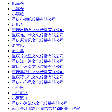
舱满仓
小满仓
小满舱
重庆小满舱传播有限公司
压舱石
重庆压舱石文化传播有限公司
重庆临川楫文化传播有限公司
重庆原古风文化传播有限公司
原古风
原古集
重庆拾光里文化传播有限公司
重庆江与河文化传播有限公司
重庆小河边文化传播有限公司
重庆集巧思文化传播有限公司
重庆巧心思文化传播有限公司
重庆小心思文化传播有限公司
小心思
小桥流水
小河流水
重庆小河流水文化传播有限公司
南京是江北新区喵弟弟宠物服务工作室